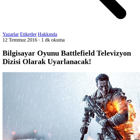
Yazarlar
Etiketler
Hakkında
12 Temmuz 2016
·
1 dk okuma
Bilgisayar Oyunu Battlefield Televizyon
Dizisi Olarak Uyarlanacak!