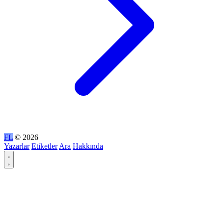
FL
© 2026
Yazarlar
Etiketler
Ara
Hakkında