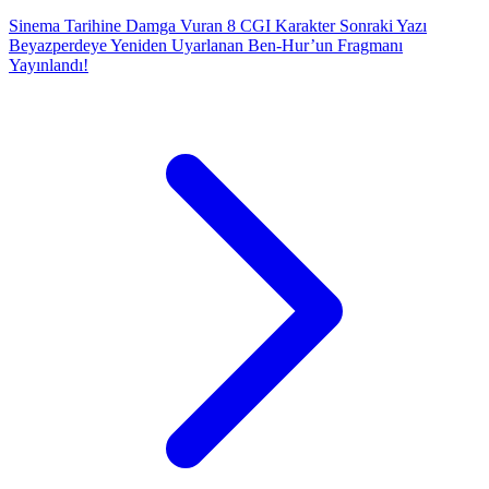
Sinema Tarihine Damga Vuran 8 CGI Karakter
Sonraki Yazı
Beyazperdeye Yeniden Uyarlanan Ben-Hur’un Fragmanı
Yayınlandı!