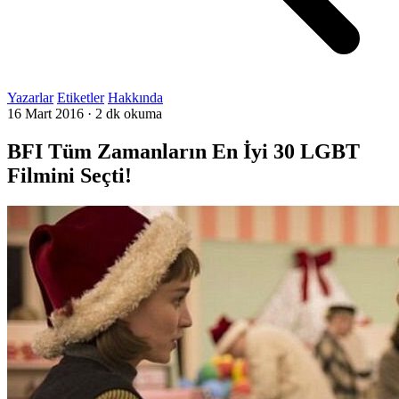
Yazarlar
Etiketler
Hakkında
16 Mart 2016
·
2 dk okuma
BFI Tüm Zamanların En İyi 30 LGBT
Filmini Seçti!