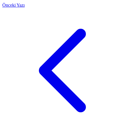
Önceki Yazı