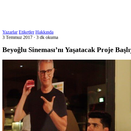
Yazarlar
Etiketler
Hakkında
3 Temmuz 2017
·
3 dk okuma
Beyoğlu Sineması’nı Yaşatacak Proje Başlı