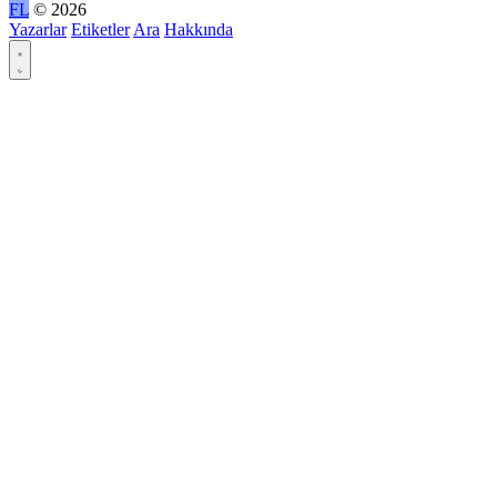
FL
© 2026
Yazarlar
Etiketler
Ara
Hakkında