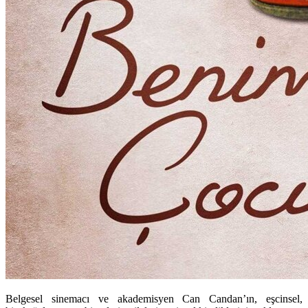
Belgesel sinemacı ve akademisyen Can Candan’ın, eşcinsel,