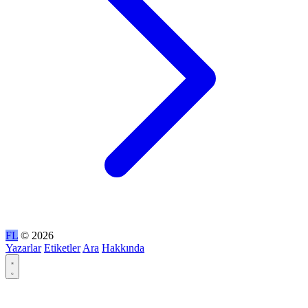
FL
© 2026
Yazarlar
Etiketler
Ara
Hakkında