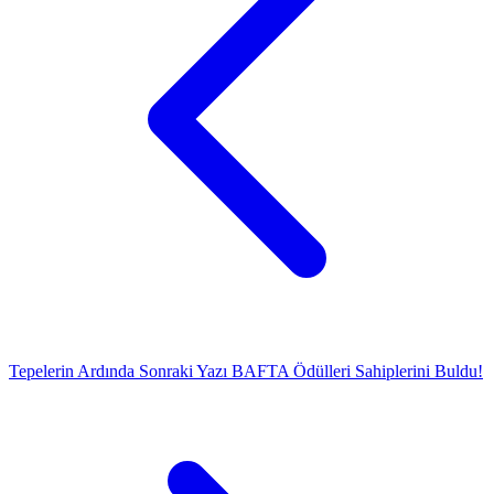
Tepelerin Ardında
Sonraki Yazı
BAFTA Ödülleri Sahiplerini Buldu!