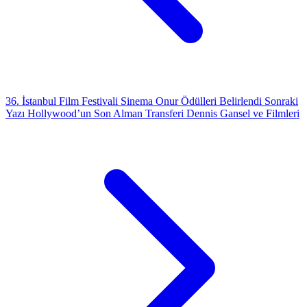
36. İstanbul Film Festivali Sinema Onur Ödülleri Belirlendi
Sonraki
Yazı
Hollywood’un Son Alman Transferi Dennis Gansel ve Filmleri