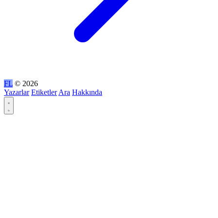
FL
© 2026
Yazarlar
Etiketler
Ara
Hakkında