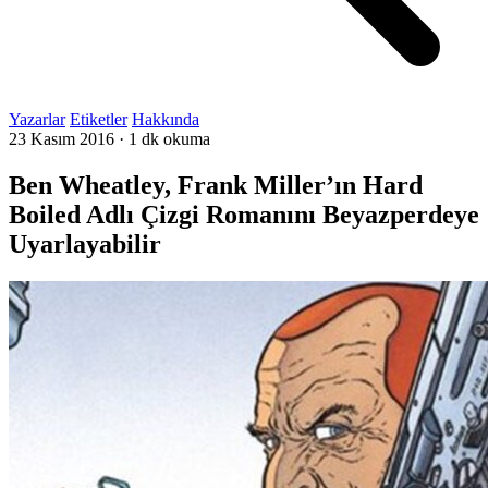
Yazarlar
Etiketler
Hakkında
23 Kasım 2016
·
1 dk okuma
Ben Wheatley, Frank Miller’ın Hard
Boiled Adlı Çizgi Romanını Beyazperdeye
Uyarlayabilir