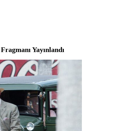
n Fragmanı Yayınlandı