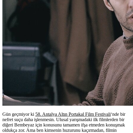
Gün geçmiyor ki
58. Antalya Altın Portakal Film Festivali
‘nde bir
nefret suçu daha işlenmesin. Ulusal yarışmadaki ilk filmlerden bir
diğeri Bembeyaz için konusunu tamamen ifşa etmeden konuşmak
oldukça zor. Ama ben kimsenin huzurunu kaçırmadan, filmin