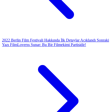
2022 Berlin Film Festivali Hakkında İlk Detaylar Açıklandı
Sonraki
Yazı
FilmLoverss Sunar: Bu Bir Filmekimi Partisidir!