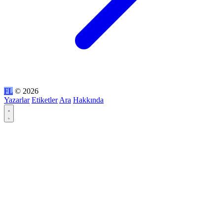
FL
© 2026
Yazarlar
Etiketler
Ara
Hakkında