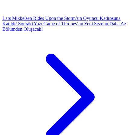
Lars Mikkelsen Rides Upon the Storm’un Oyuncu Kadrosuna
Katıldı!
Sonraki Yazı
Game of Thrones’un Yeni Sezonu Daha Az
Bölümden Oluşacak!