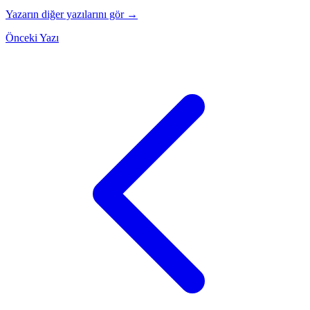
Yazarın diğer yazılarını gör →
Önceki Yazı