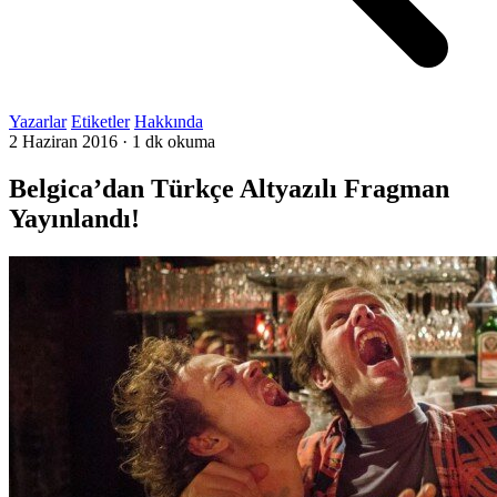
Yazarlar
Etiketler
Hakkında
2 Haziran 2016
·
1 dk okuma
Belgica’dan Türkçe Altyazılı Fragman
Yayınlandı!