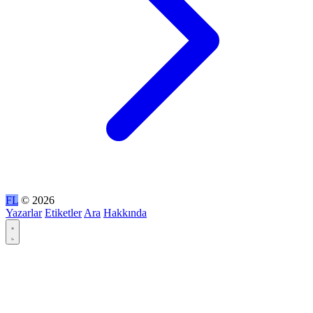
FL
© 2026
Yazarlar
Etiketler
Ara
Hakkında