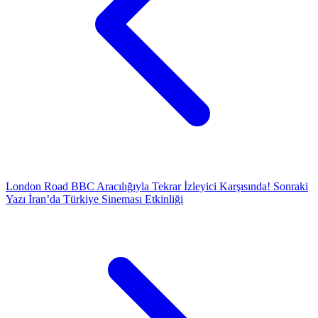
London Road BBC Aracılığıyla Tekrar İzleyici Karşısında!
Sonraki
Yazı
İran’da Türkiye Sineması Etkinliği