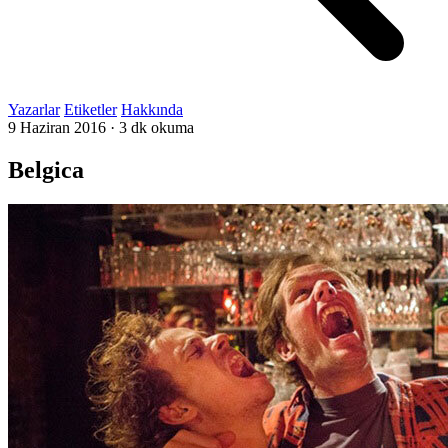
Yazarlar
Etiketler
Hakkında
9 Haziran 2016
·
3 dk okuma
Belgica