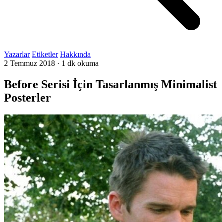
Yazarlar
Etiketler
Hakkında
2 Temmuz 2018
·
1 dk okuma
Before Serisi İçin Tasarlanmış Minimalist
Posterler