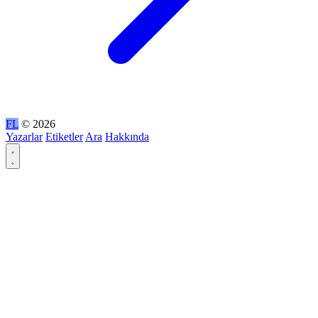
FL
© 2026
Yazarlar
Etiketler
Ara
Hakkında