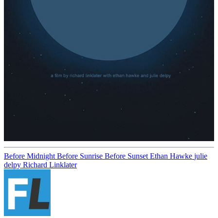
Before Midnight
Before Sunrise
Before Sunset
Ethan Hawke
julie
delpy
Richard Linklater