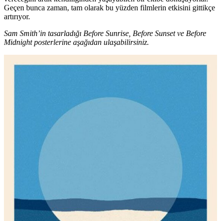
Geçen bunca zaman, tam olarak bu yüzden filmlerin etkisini gittikçe
artırıyor.
Sam Smith’in tasarladığı Before Sunrise, Before Sunset ve Before
Midnight posterlerine aşağıdan ulaşabilirsiniz.