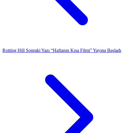
Rotting Hill
Sonraki Yazı
“Haftanın Kısa Filmi” Yayına Başladı