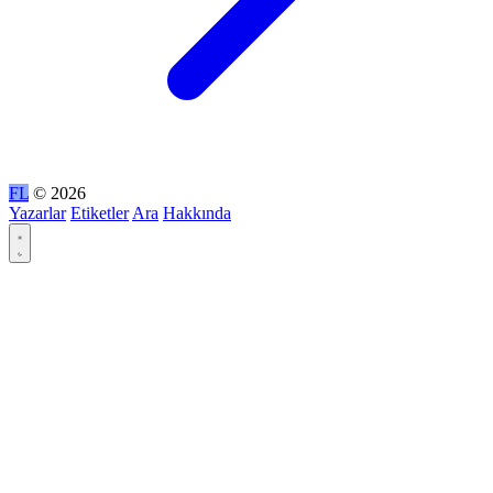
FL
© 2026
Yazarlar
Etiketler
Ara
Hakkında