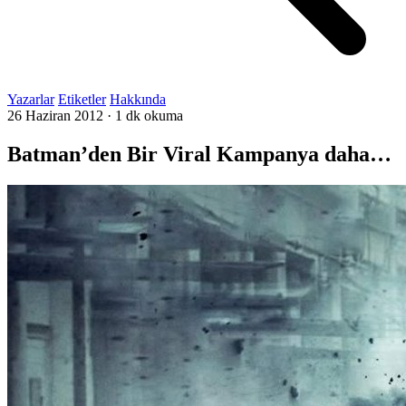
Yazarlar
Etiketler
Hakkında
26 Haziran 2012
·
1 dk okuma
Batman’den Bir Viral Kampanya daha…