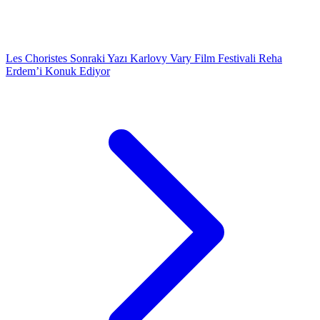
Les Choristes
Sonraki Yazı
Karlovy Vary Film Festivali Reha
Erdem’i Konuk Ediyor