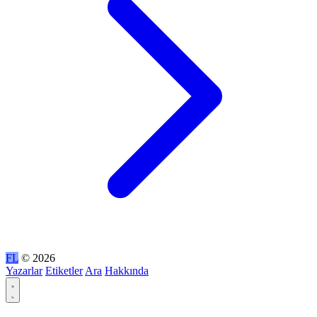
FL
© 2026
Yazarlar
Etiketler
Ara
Hakkında