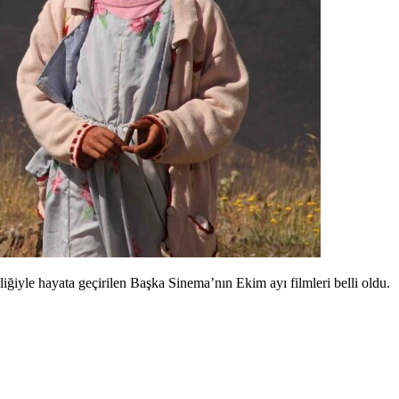
iğiyle hayata geçirilen Başka Sinema’nın Ekim ayı filmleri belli oldu.