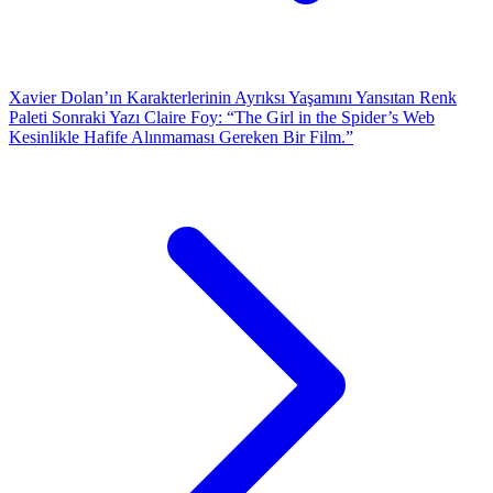
Xavier Dolan’ın Karakterlerinin Ayrıksı Yaşamını Yansıtan Renk
Paleti
Sonraki Yazı
Claire Foy: “The Girl in the Spider’s Web
Kesinlikle Hafife Alınmaması Gereken Bir Film.”