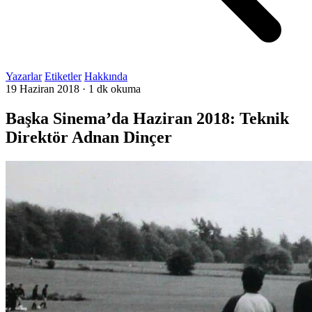
Yazarlar
Etiketler
Hakkında
19 Haziran 2018
·
1 dk okuma
Başka Sinema’da Haziran 2018: Teknik
Direktör Adnan Dinçer