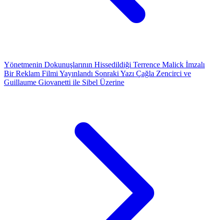
Yönetmenin Dokunuşlarının Hissedildiği Terrence Malick İmzalı
Bir Reklam Filmi Yayınlandı
Sonraki Yazı
Çağla Zencirci ve
Guillaume Giovanetti ile Sibel Üzerine