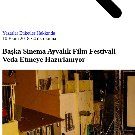
Yazarlar
Etiketler
Hakkında
10 Ekim 2018
·
4 dk okuma
Başka Sinema Ayvalık Film Festivali
Veda Etmeye Hazırlanıyor