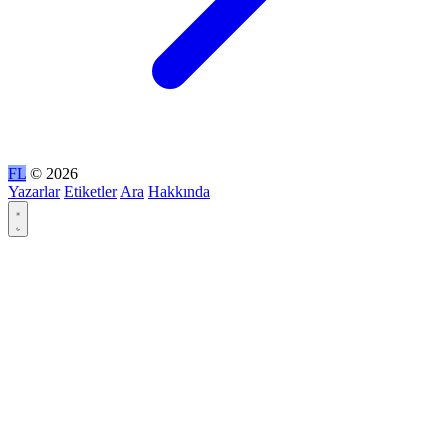
FL
© 2026
Yazarlar
Etiketler
Ara
Hakkında