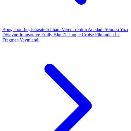
Bong Joon-ho, Parasite’a İlham Veren 5 Filmi Açıkladı
Sonraki Yazı
Dwayne Johnson ve Emily Blunt’lı Jungle Cruise Filminden İlk
Fragman Yayınlandı