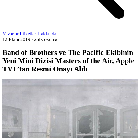
Yazarlar
Etiketler
Hakkında
12 Ekim 2019
·
2 dk okuma
Band of Brothers ve The Pacific Ekibinin
Yeni Mini Dizisi Masters of the Air, Apple
TV+’tan Resmi Onayı Aldı