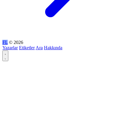
FL
© 2026
Yazarlar
Etiketler
Ara
Hakkında