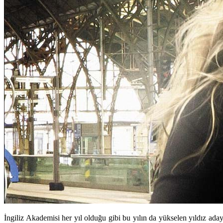
İngiliz Akademisi her yıl olduğu gibi bu yılın da yükselen yıldız ada