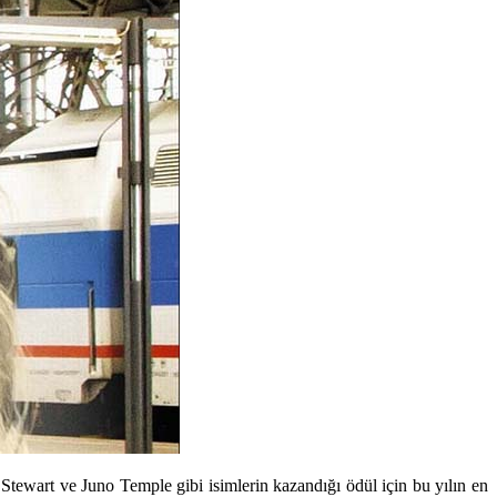
 Stewart ve Juno Temple gibi isimlerin kazandığı ödül için bu yılın en