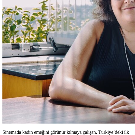
Sinemada kadın emeğini görünür kılmaya çalışan, Türkiye’deki ilk