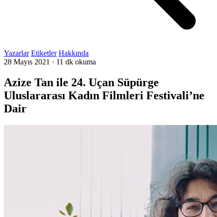
Yazarlar
Etiketler
Hakkında
28 Mayıs 2021
·
11 dk okuma
Azize Tan ile 24. Uçan Süpürge
Uluslararası Kadın Filmleri Festivali’ne
Dair