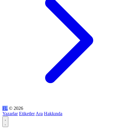
FL
© 2026
Yazarlar
Etiketler
Ara
Hakkında