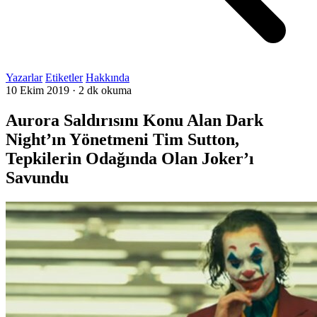
Yazarlar
Etiketler
Hakkında
10 Ekim 2019
·
2 dk okuma
Aurora Saldırısını Konu Alan Dark
Night’ın Yönetmeni Tim Sutton,
Tepkilerin Odağında Olan Joker’ı
Savundu