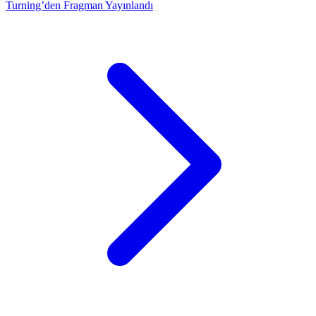
Turning’den Fragman Yayınlandı