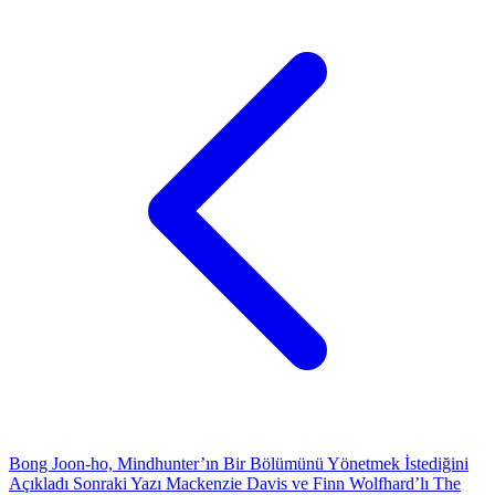
Bong Joon-ho, Mindhunter’ın Bir Bölümünü Yönetmek İstediğini
Açıkladı
Sonraki Yazı
Mackenzie Davis ve Finn Wolfhard’lı The