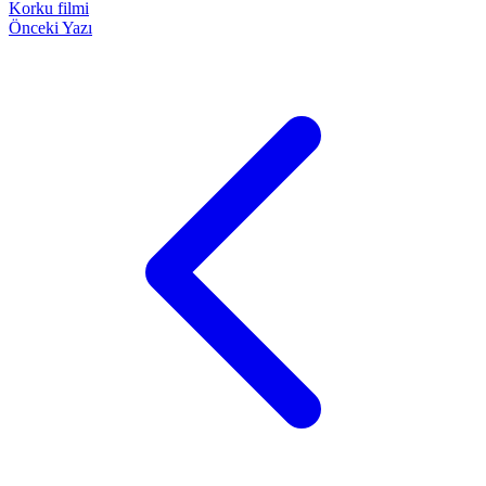
Korku filmi
Önceki Yazı