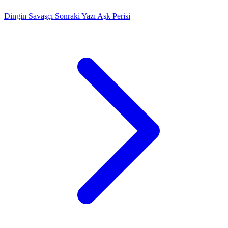
Dingin Savaşçı
Sonraki Yazı
Aşk Perisi