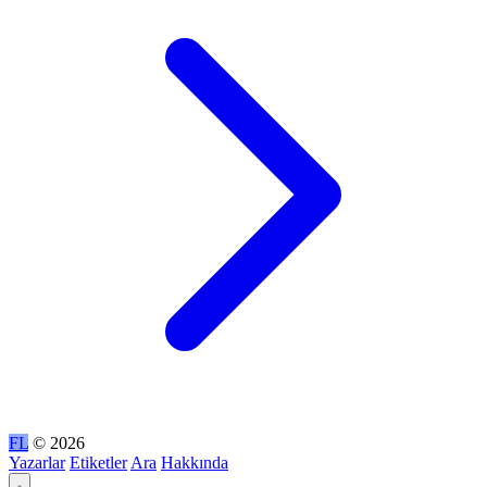
FL
© 2026
Yazarlar
Etiketler
Ara
Hakkında