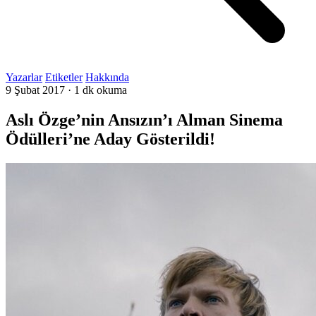
Yazarlar
Etiketler
Hakkında
9 Şubat 2017
·
1 dk okuma
Aslı Özge’nin Ansızın’ı Alman Sinema
Ödülleri’ne Aday Gösterildi!