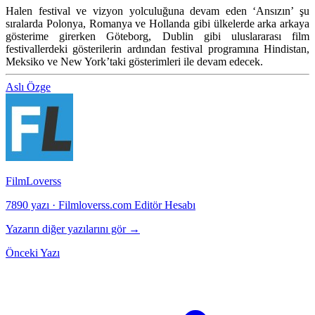
Halen festival ve vizyon yolculuğuna devam eden ‘Ansızın’ şu
sıralarda Polonya, Romanya ve Hollanda gibi ülkelerde arka arkaya
gösterime girerken Göteborg, Dublin gibi uluslararası film
festivallerdeki gösterilerin ardından festival programına Hindistan,
Meksiko ve New York’taki gösterimleri ile devam edecek.
Aslı Özge
FilmLoverss
7890 yazı
·
Filmloverss.com Editör Hesabı
Yazarın diğer yazılarını gör →
Önceki Yazı