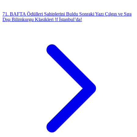
71. BAFTA Ödülleri Sahiplerini Buldu
Sonraki Yazı
Çılgın ve Sıra
Dışı Bilimkurgu Klasikleri !f İstanbul’da!