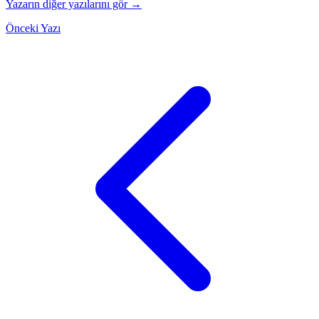
Yazarın diğer yazılarını gör →
Önceki Yazı