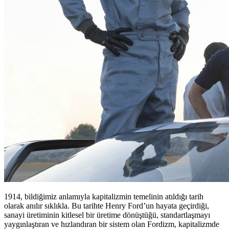
1914, bildiğimiz anlamıyla kapitalizmin temelinin atıldığı tarih
olarak anılır sıklıkla. Bu tarihte Henry Ford’un hayata geçirdiği,
sanayi üretiminin kitlesel bir üretime dönüştüğü, standartlaşmayı
yaygınlaştıran ve hızlandıran bir sistem olan Fordizm, kapitalizmde