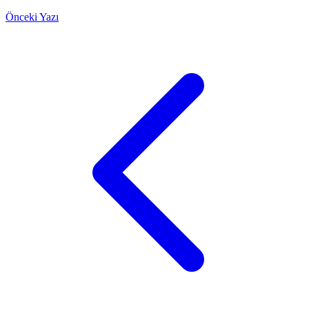
Önceki Yazı