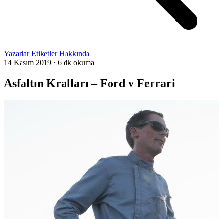
Yazarlar
Etiketler
Hakkında
14 Kasım 2019
·
6 dk okuma
Asfaltın Kralları – Ford v Ferrari