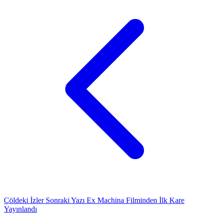
Çöldeki İzler
Sonraki Yazı
Ex Machina Filminden İlk Kare
Yayınlandı