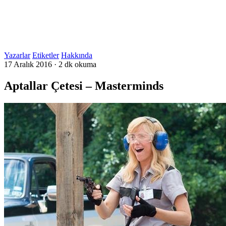
Yazarlar
Etiketler
Hakkında
17 Aralık 2016
·
2 dk okuma
Aptallar Çetesi – Masterminds