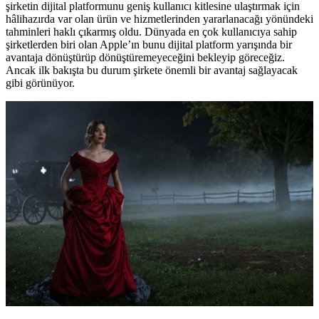
şirketin dijital platformunu geniş kullanıcı kitlesine ulaştırmak için
hâlihazırda var olan ürün ve hizmetlerinden yararlanacağı yönündeki
tahminleri haklı çıkarmış oldu. Dünyada en çok kullanıcıya sahip
şirketlerden biri olan Apple’ın bunu dijital platform yarışında bir
avantaja dönüştürüp dönüştüremeyeceğini bekleyip göreceğiz.
Ancak ilk bakışta bu durum şirkete önemli bir avantaj sağlayacak
gibi görünüyor.