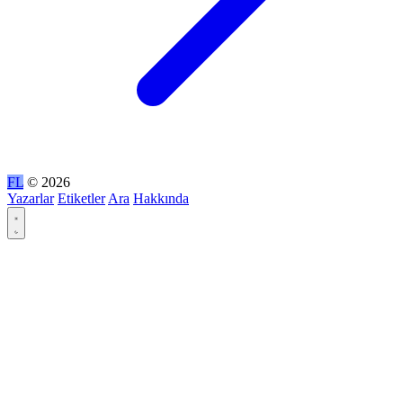
FL
© 2026
Yazarlar
Etiketler
Ara
Hakkında