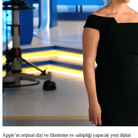
Apple’ın orijinal dizi ve filmlerine ev sahipliği yapacak yeni dijital