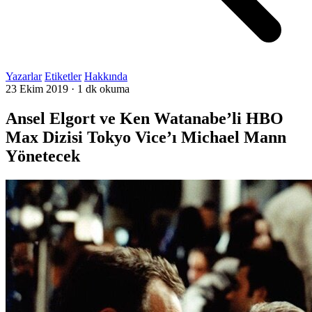
Yazarlar
Etiketler
Hakkında
23 Ekim 2019
·
1 dk okuma
Ansel Elgort ve Ken Watanabe’li HBO
Max Dizisi Tokyo Vice’ı Michael Mann
Yönetecek