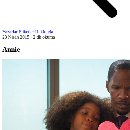
Yazarlar
Etiketler
Hakkında
23 Nisan 2015
·
2 dk okuma
Annie