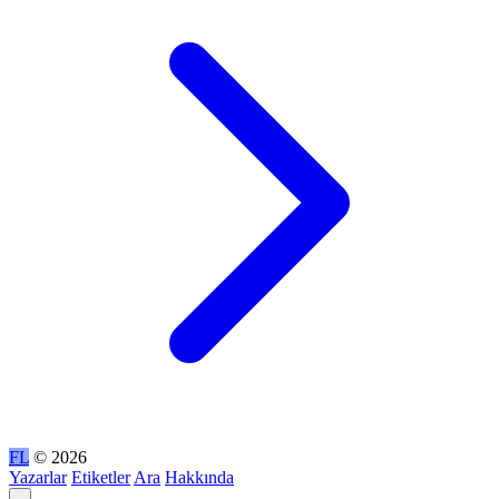
FL
© 2026
Yazarlar
Etiketler
Ara
Hakkında