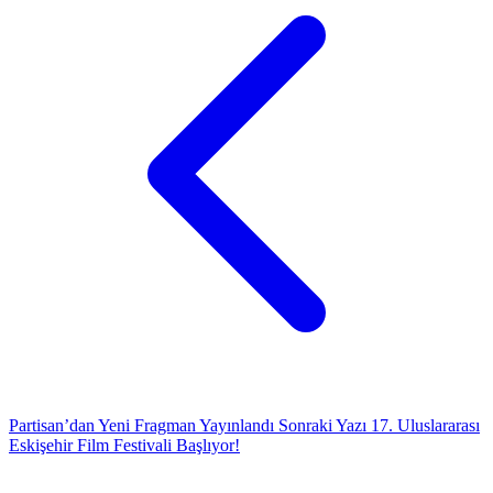
Partisan’dan Yeni Fragman Yayınlandı
Sonraki Yazı
17. Uluslararası
Eskişehir Film Festivali Başlıyor!