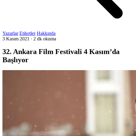
Yazarlar
Etiketler
Hakkında
3 Kasım 2021
·
2 dk okuma
32. Ankara Film Festivali 4 Kasım’da
Başlıyor