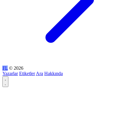
FL
© 2026
Yazarlar
Etiketler
Ara
Hakkında