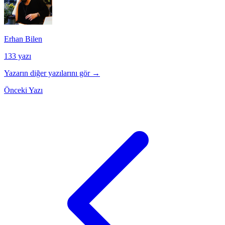
Erhan Bilen
133 yazı
Yazarın diğer yazılarını gör →
Önceki Yazı