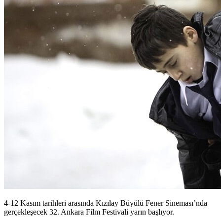
4-12 Kasım tarihleri arasında Kızılay Büyülü Fener Sineması’nda
gerçekleşecek 32. Ankara Film Festivali yarın başlıyor.