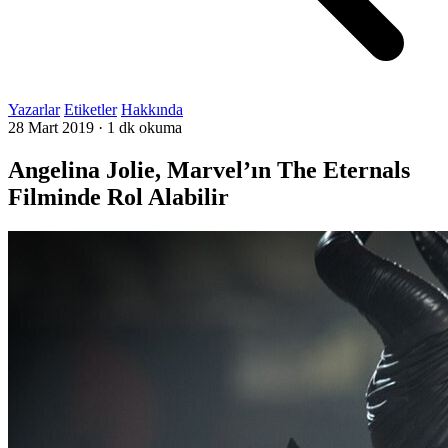
Yazarlar
Etiketler
Hakkında
28 Mart 2019
·
1 dk okuma
Angelina Jolie, Marvel’ın The Eternals
Filminde Rol Alabilir