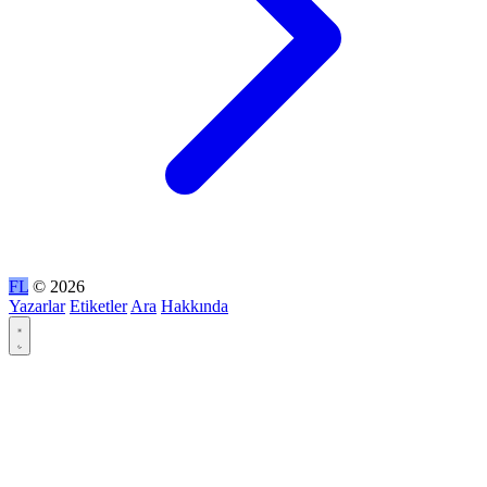
FL
© 2026
Yazarlar
Etiketler
Ara
Hakkında