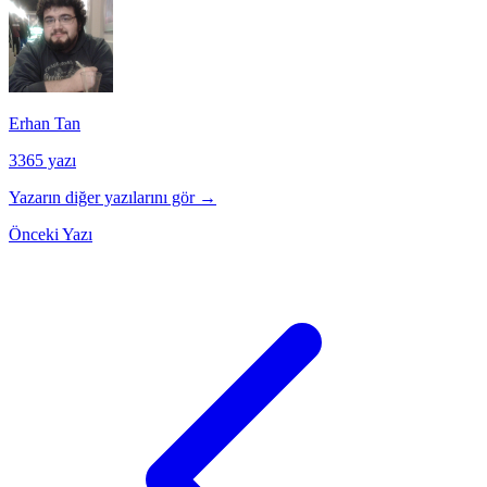
Erhan Tan
3365 yazı
Yazarın diğer yazılarını gör →
Önceki Yazı