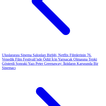
Uluslararası Sinema Salonları Birliği, Netflix Filmlerinin 76.
Venedik Film Festivali’nde Ödül İçin Yarışacak Olmasına Tepki
Gösterdi
Sonraki Yazı
Peter Greenaway: İktidarın Karşısında Bir
Sinemacı