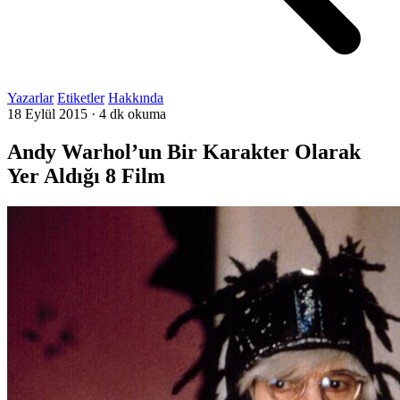
Yazarlar
Etiketler
Hakkında
18 Eylül 2015
·
4 dk okuma
Andy Warhol’un Bir Karakter Olarak
Yer Aldığı 8 Film