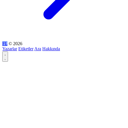
FL
© 2026
Yazarlar
Etiketler
Ara
Hakkında