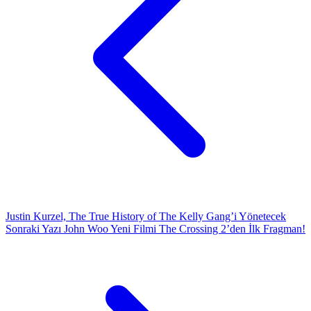
Justin Kurzel, The True History of The Kelly Gang’i Yönetecek
Sonraki Yazı
John Woo Yeni Filmi The Crossing 2’den İlk Fragman!