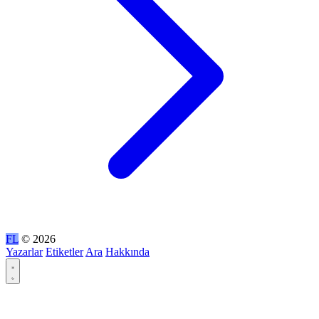
FL
© 2026
Yazarlar
Etiketler
Ara
Hakkında