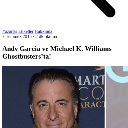
Yazarlar
Etiketler
Hakkında
7 Temmuz 2015
·
2 dk okuma
Andy Garcia ve Michael K. Williams
Ghostbusters’ta!