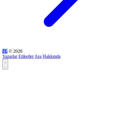
FL
© 2026
Yazarlar
Etiketler
Ara
Hakkında