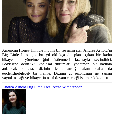
American Honey filmiyle müthiş bir işe imza atan Andrea Arnold’ın
Big Little Lies gibi bu yıl oldukça ön plana çıkan bir kadın
hikayesinin yönetmenliğini üstlenmesi fazlasıyla sevindirici.
Böylesine derinlikli kadınsal durumları yönetmen bir kadının
anlatacak olması, dizinin konumlandığı alanı daha da
güçlendirebilecek bir hamle. Dizinin 2. sezonunun ne zaman
yayınlanacağı ve hikayenin nasıl devam edeceği ise merak konusu.
Andrea Arnold
Big Little Lies
Reese Witherspoon