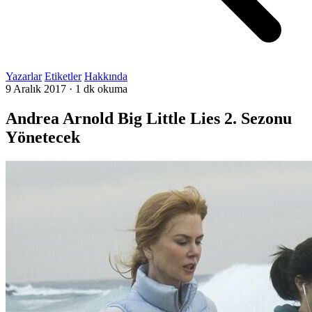
Yazarlar
Etiketler
Hakkında
9 Aralık 2017
·
1 dk okuma
Andrea Arnold Big Little Lies 2. Sezonu
Yönetecek