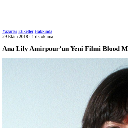
Yazarlar
Etiketler
Hakkında
29 Ekim 2018
·
1 dk okuma
Ana Lily Amirpour’un Yeni Filmi Blood M