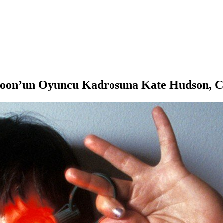
oon’un Oyuncu Kadrosuna Kate Hudson, Cr