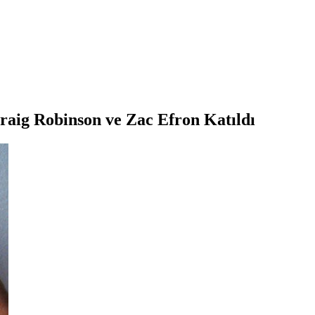
aig Robinson ve Zac Efron Katıldı