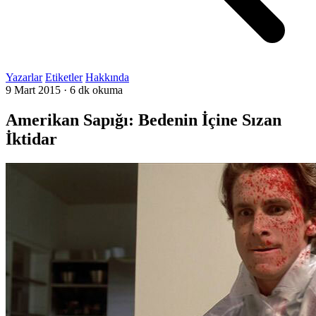
Yazarlar
Etiketler
Hakkında
9 Mart 2015
·
6 dk okuma
Amerikan Sapığı: Bedenin İçine Sızan
İktidar