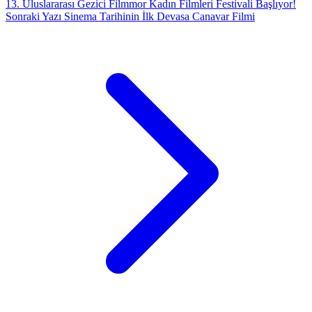
13. Uluslararası Gezici Filmmor Kadın Filmleri Festivali Başlıyor!
Sonraki Yazı
Sinema Tarihinin İlk Devasa Canavar Filmi