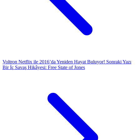
Voltron Netflix ile 2016’da Yeniden Hayat Buluyor!
Sonraki Yazı
Bir İç Savaş Hikâyesi: Free State of Jones