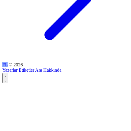
FL
© 2026
Yazarlar
Etiketler
Ara
Hakkında