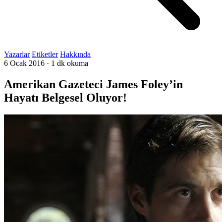
Yazarlar
Etiketler
Hakkında
6 Ocak 2016
·
1 dk okuma
Amerikan Gazeteci James Foley’in
Hayatı Belgesel Oluyor!