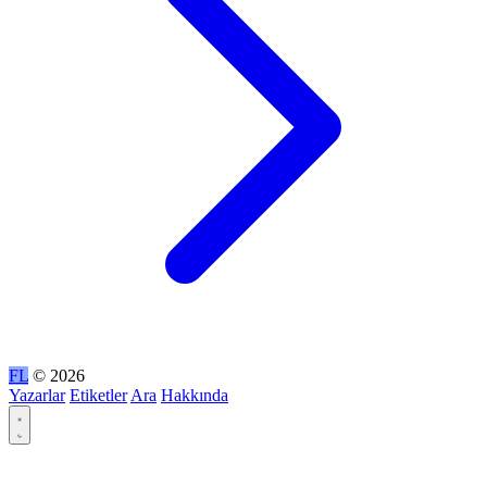
FL
© 2026
Yazarlar
Etiketler
Ara
Hakkında