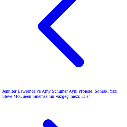
Jennifer Lawrence ve Amy Schumer Aynı Projede!
Sonraki Yazı
Steve McQueen Sinemasının Vazgeçilmezi: Eller