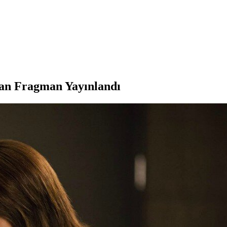
dan Fragman Yayınlandı