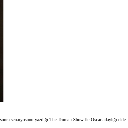
 sonra senaryosunu yazdığı The Truman Show ile Oscar adaylığı elde