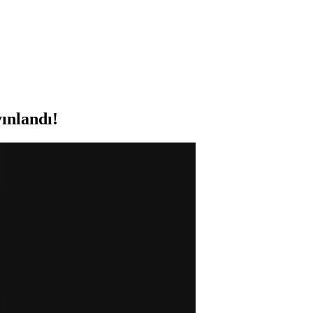
ınlandı!