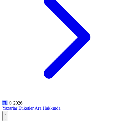
FL
© 2026
Yazarlar
Etiketler
Ara
Hakkında