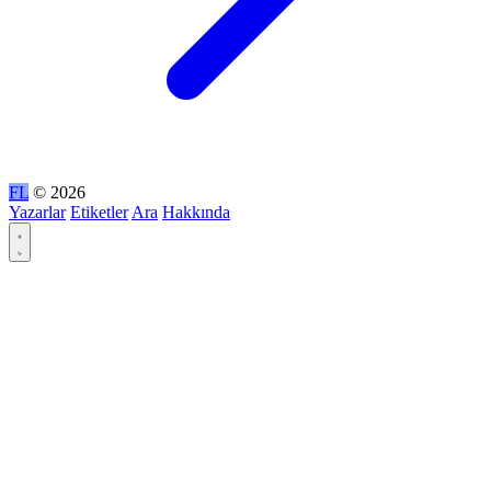
FL
© 2026
Yazarlar
Etiketler
Ara
Hakkında