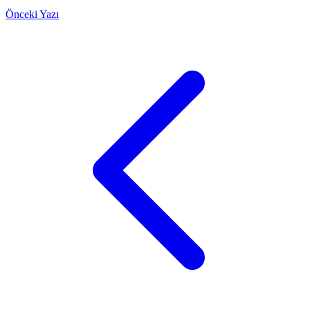
Önceki Yazı