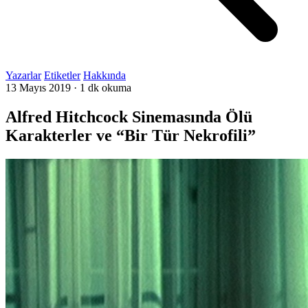
Yazarlar
Etiketler
Hakkında
13 Mayıs 2019
·
1 dk okuma
Alfred Hitchcock Sinemasında Ölü
Karakterler ve “Bir Tür Nekrofili”