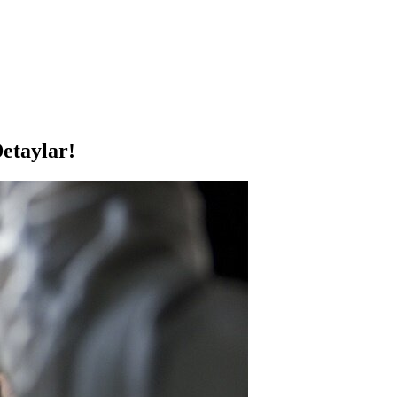
etaylar!