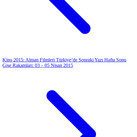
Kino 2015: Alman Filmleri Türkiye’de
Sonraki Yazı
Hafta Sonu
Gişe Rakamları: 03 – 05 Nisan 2015