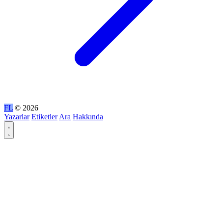
FL
© 2026
Yazarlar
Etiketler
Ara
Hakkında