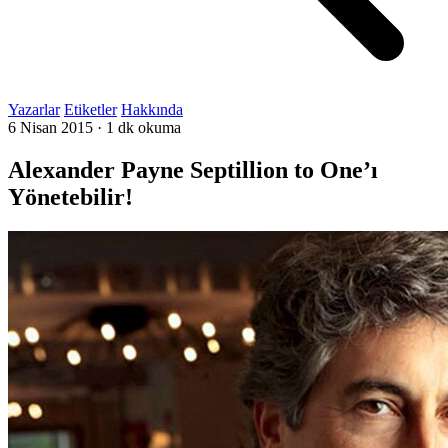
Yazarlar
Etiketler
Hakkında
6 Nisan 2015
·
1 dk okuma
Alexander Payne Septillion to One’ı
Yönetebilir!