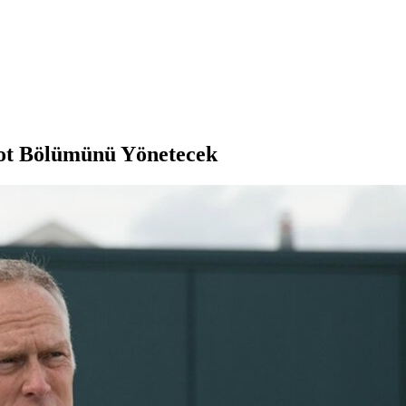
lot Bölümünü Yönetecek