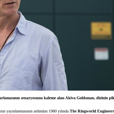
arlamasının senaryosunu kaleme alan Akiva Goldsman, dizinin p
nın yayınlanmasının ardından 1980 yılında
The Ringworld Engineer