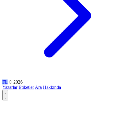
FL
© 2026
Yazarlar
Etiketler
Ara
Hakkında