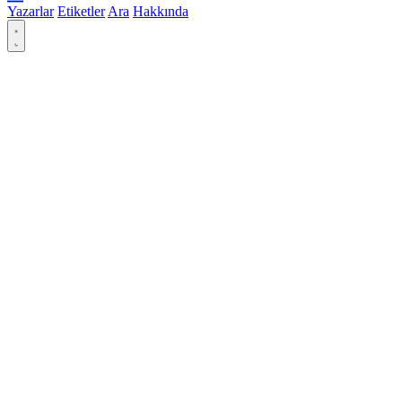
Yazarlar
Etiketler
Ara
Hakkında