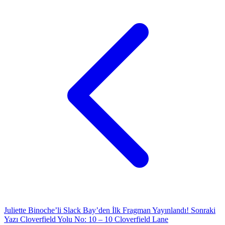
Juliette Binoche’li Slack Bay’den İlk Fragman Yayınlandı!
Sonraki
Yazı
Cloverfield Yolu No: 10 – 10 Cloverfield Lane